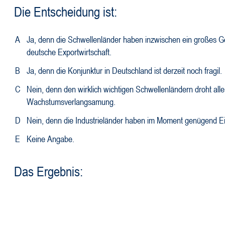
Die Entscheidung ist:
A
Ja, denn die Schwellenländer haben inzwischen ein großes Ge
deutsche Exportwirtschaft.
B
Ja, denn die Konjunktur in Deutschland ist derzeit noch fragil.
C
Nein, denn den wirklich wichtigen Schwellenländern droht allen
Wachstumsverlangsamung.
D
Nein, denn die Industrieländer haben im Moment genügend E
E
Keine Angabe.
Das Ergebnis: