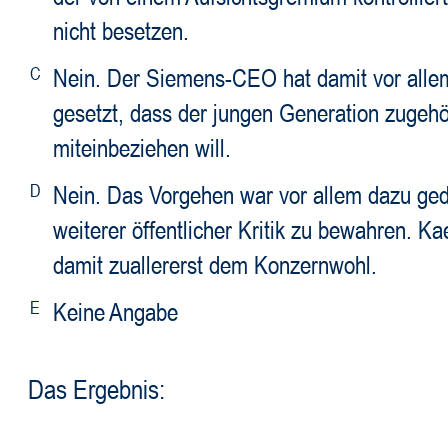
nicht besetzen.
C
Nein. Der Siemens-CEO hat damit vor alle
gesetzt, dass der jungen Generation zugehö
miteinbeziehen will.
D
Nein. Das Vorgehen war vor allem dazu ge
weiterer öffentlicher Kritik zu bewahren. Ka
damit zuallererst dem Konzernwohl.
E
Keine Angabe
Das Ergebnis: