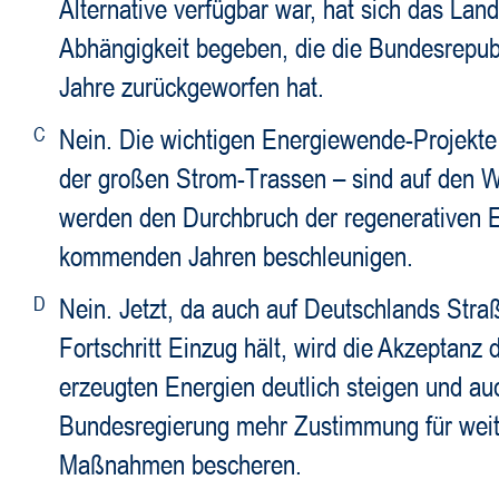
Alternative verfügbar war, hat sich das Land
Abhängigkeit begeben, die die Bundesrepub
Jahre zurückgeworfen hat.
C
Nein. Die wichtigen Energiewende-Projekte
der großen Strom-Trassen – sind auf den W
werden den Durchbruch der regenerativen E
kommenden Jahren beschleunigen.
D
Nein. Jetzt, da auch auf Deutschlands Straß
Fortschritt Einzug hält, wird die Akzeptanz 
erzeugten Energien deutlich steigen und au
Bundesregierung mehr Zustimmung für wei
Maßnahmen bescheren.