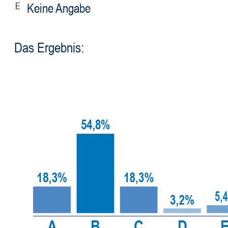
E
Keine Angabe
Das Ergebnis: