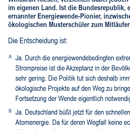
im eigenen Land. Ist die Bundesrepublik, e
ernannter Energiewende-Pionier, inzwisc
ökologischen Musterschüler zum Mitläufe
Die Entscheidung ist:
A
Ja. Durch die energiewendebedingten extr
Strompreise ist die Akzeptanz in der Bevöl
sehr gering. Die Politik tut sich deshalb i
ökologische Projekte auf den Weg zu bringen
Fortsetzung der Wende eigentlich notwendi
B
Ja. Deutschland büßt jetzt für den schnelle
Atomenergie. Da für deren Wegfall keine e