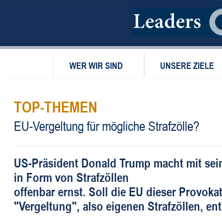
WER WIR SIND
UNSERE ZIELE
TOP-THEMEN
EU-Vergeltung für mögliche Strafzölle?
US-Präsident Donald Trump macht mit sei
in Form von Strafzöllen
offenbar ernst. Soll die EU dieser Provoka
"Vergeltung", also eigenen Strafzöllen, en