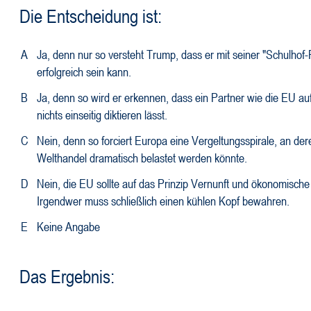
Die Entscheidung ist:
A
Ja, denn nur so versteht Trump, dass er mit seiner "Schulhof-
erfolgreich sein kann.
B
Ja, denn so wird er erkennen, dass ein Partner wie die EU au
nichts einseitig diktieren lässt.
C
Nein, denn so forciert Europa eine Vergeltungsspirale, an d
Welthandel dramatisch belastet werden könnte.
D
Nein, die EU sollte auf das Prinzip Vernunft und ökonomische
Irgendwer muss schließlich einen kühlen Kopf bewahren.
E
Keine Angabe
Das Ergebnis: