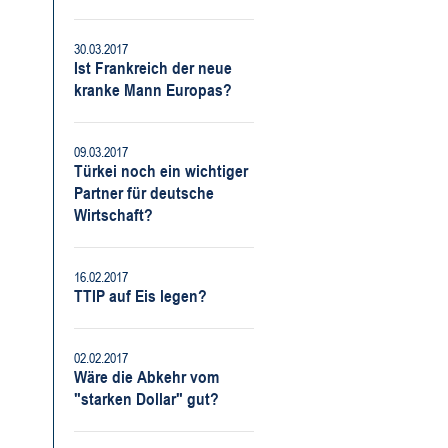
30.03.2017
Ist Frankreich der neue
kranke Mann Europas?
09.03.2017
Türkei noch ein wichtiger
Partner für deutsche
Wirtschaft?
16.02.2017
TTIP auf Eis legen?
02.02.2017
Wäre die Abkehr vom
"starken Dollar" gut?