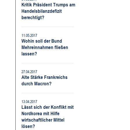
Kritik Präsident Trumps am
Handelsbilanzdefizit
berechtigt?
11.05.2017
Wohin soll der Bund
Mehreinnahmen fließen
lassen?
27.04.2017
Alte Stärke Frankreichs
durch Macron?
13.04.2017
Lässt sich der Konflikt mit
Nordkorea mit Hilfe
wirtschaftlicher Mittel
lösen?