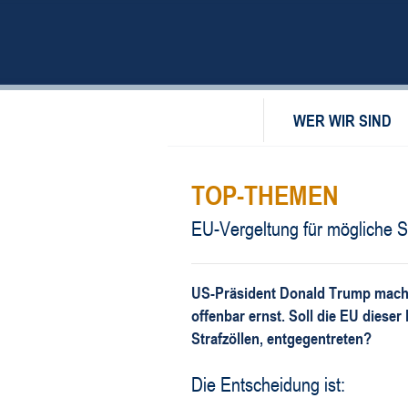
WER WIR SIND
TOP-THEMEN
EU-Vergeltung für mögliche St
US-Präsident Donald Trump macht
offenbar ernst. Soll die EU dieser
Strafzöllen, entgegentreten?
Die Entscheidung ist: