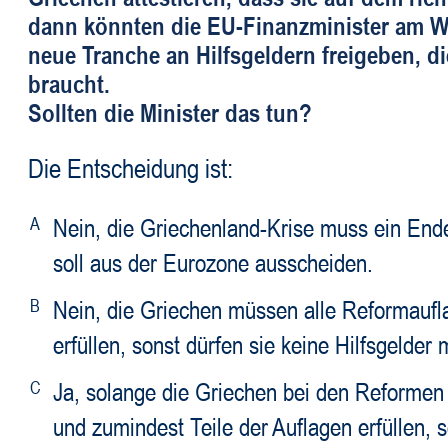
dann könnten die EU-Finanzminister am 
neue Tranche an Hilfsgeldern freigeben, d
braucht.
Sollten die Minister das tun?
Die Entscheidung ist:
A
Nein, die Griechenland-Krise muss ein End
soll aus der Eurozone ausscheiden.
B
Nein, die Griechen müssen alle Reformaufl
erfüllen, sonst dürfen sie keine Hilfsgeld
C
Ja, solange die Griechen bei den Reformen
und zumindest Teile der Auflagen erfüllen, s