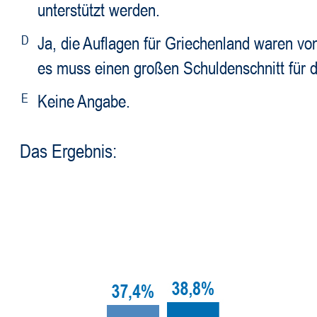
unterstützt werden.
D
Ja, die Auflagen für Griechenland waren von
es muss einen großen Schuldenschnitt für 
E
Keine Angabe.
Das Ergebnis: