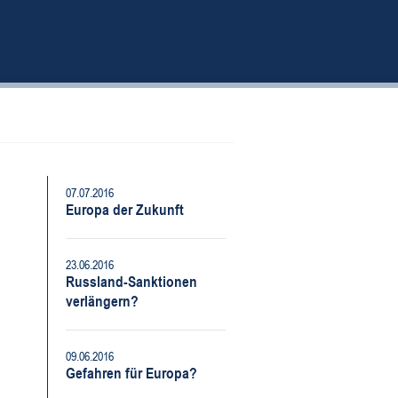
07.07.2016
Europa der Zukunft
23.06.2016
Russland-Sanktionen
verlängern?
09.06.2016
Gefahren für Europa?