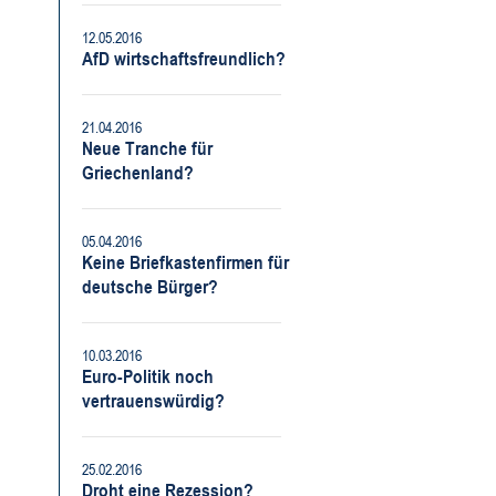
12.05.2016
AfD wirtschaftsfreundlich?
21.04.2016
Neue Tranche für
Griechenland?
05.04.2016
Keine Briefkastenfirmen für
deutsche Bürger?
10.03.2016
Euro-Politik noch
vertrauenswürdig?
25.02.2016
Droht eine Rezession?