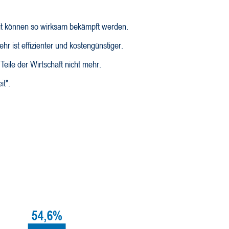
eit können so wirksam bekämpft werden.
hr ist effizienter und kostengünstiger.
Teile der Wirtschaft nicht mehr.
it".