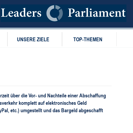
UNSERE ZIELE
TOP-THEMEN
zeit über die Vor- und Nachteile einer Abschaffung
sverkehr komplett auf elektronisches Geld
Pal, etc.) umgestellt und das Bargeld abgeschafft