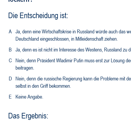
Die Entscheidung ist:
A
Ja, denn eine Wirtschaftskrise in Russland würde auch das we
Deutschland eingeschlossen, in Mitleidenschaft ziehen.
B
Ja, denn es ist nicht im Interesse des Westens, Russland zu de
C
Nein, denn Präsident Wladimir Putin muss erst zur Lösung des
beitragen.
D
Nein, denn die russische Regierung kann die Probleme mit 
selbst in den Griff bekommen.
E
Keine Angabe.
Das Ergebnis: